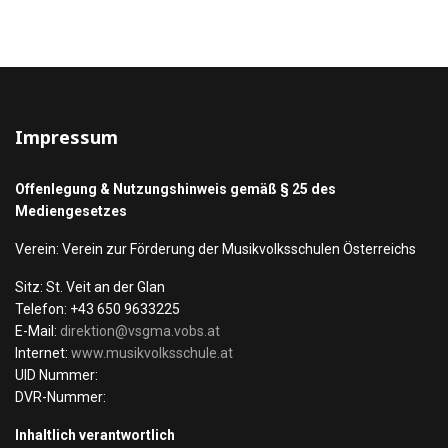
Impressum
Offenlegung & Nutzungshinweis gemäß § 25 des
Mediengesetzes
Verein: Verein zur Förderung der Musikvolksschulen Österreichs
Sitz: St. Veit an der Glan
Telefon: +43 650 9633225
E-Mail:
direktion@vsgma.vobs.at
Internet:
www.musikvolksschule.at
UID Nummer:
DVR-Nummer:
Inhaltlich verantwortlich