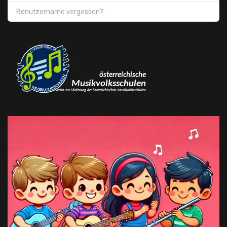
Benutzername vergessen?